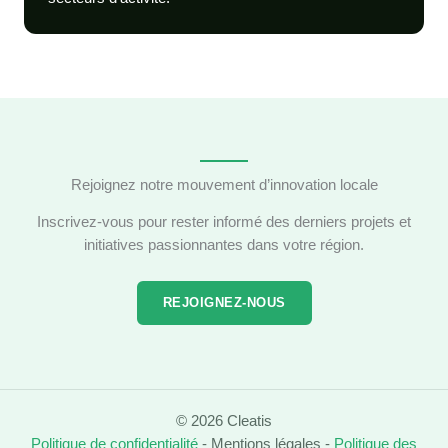
Rejoignez notre mouvement d’innovation locale
Inscrivez-vous pour rester informé des derniers projets et
initiatives passionnantes dans votre région.
REJOIGNEZ-NOUS
© 2026 Cleatis
Politique de confidentialité
- Mentions légales -
Politique des