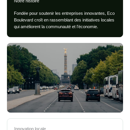
Notre histoire
Fondée pour soutenir les entreprises innovantes, Eco
Boulevard croît en rassemblant des initiatives locales
qui améliorent la communauté et l’économie.
Innovation locale