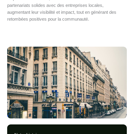
partenariats solides avec des entreprises locales,
augmentant leur visibilité et impact, tout en générant des
retombées positives pour la communauté.