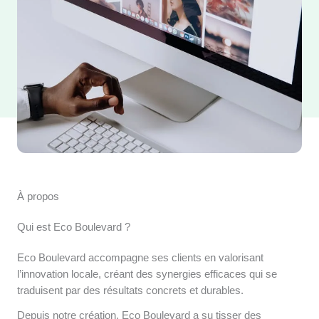
À propos
Qui est Eco Boulevard ?
Eco Boulevard accompagne ses clients en valorisant
l’innovation locale, créant des synergies efficaces qui se
traduisent par des résultats concrets et durables.
Depuis notre création, Eco Boulevard a su tisser des