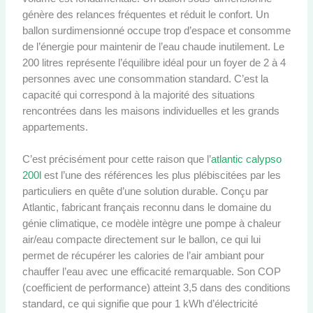
génère des relances fréquentes et réduit le confort. Un
ballon surdimensionné occupe trop d’espace et consomme
de l’énergie pour maintenir de l’eau chaude inutilement. Le
200 litres représente l’équilibre idéal pour un foyer de 2 à 4
personnes avec une consommation standard. C’est la
capacité qui correspond à la majorité des situations
rencontrées dans les maisons individuelles et les grands
appartements.
C’est précisément pour cette raison que l’
atlantic calypso
200l
est l’une des références les plus plébiscitées par les
particuliers en quête d’une solution durable. Conçu par
Atlantic, fabricant français reconnu dans le domaine du
génie climatique, ce modèle intègre une pompe à chaleur
air/eau compacte directement sur le ballon, ce qui lui
permet de récupérer les calories de l’air ambiant pour
chauffer l’eau avec une efficacité remarquable. Son COP
(coefficient de performance) atteint 3,5 dans des conditions
standard, ce qui signifie que pour 1 kWh d’électricité