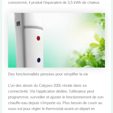
consommé, il produit l’équivalent de 3,5 kWh de chaleur.
Des fonctionnalités pensées pour simplifier la vie
L’un des atouts du Calypso 200L réside dans sa
connectivité. Via l’application dédiée, l’utilisateur peut
programmer, surveiller et ajuster le fonctionnement de son
chauffe-eau depuis n’importe où. Plus besoin de courir au
sous-sol pour régler le thermostat avant un départ en