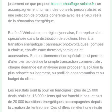
justement ce que propose
france-chauffage-solaire.fr
: un
accompagnement humain, des conseils personnalisés et
une sélection de produits cohérente avec les enjeux réels
de la rénovation énergétique.
Basée à Vénissieux, en région lyonnaise, l’entreprise s’est
spécialisée dans la distribution de solutions liées à la
transition énergétique : panneaux photovoltaïques, pompes
à chaleur, chauffe-eaux thermodynamiques et
accessoires. Son positionnement de spécialiste lui permet
d’aller bien au-delà de la simple transaction commerciale :
chaque demande est analysée pour proposer la solution la
plus adaptée au logement, au profil de consommation et au
budget du client.
Les résultats sont là pour en témoigner : plus de 15 000
devis réalisés, 16 000 clients qui ont franchi le pas, et plus
de 20 000 transitions énergétiques accompagnées depuis
la création de l’entreprise. Ces chiffres reflètent une réalité