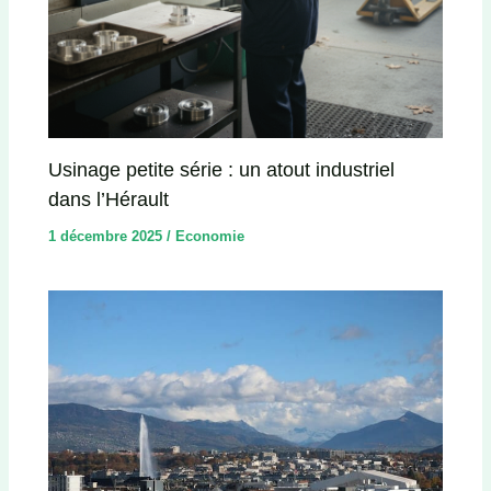
Usinage petite série : un atout industriel
dans l’Hérault
1 décembre 2025
/
Economie