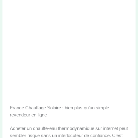
France Chauffage Solaire : bien plus qu’un simple
revendeur en ligne
Acheter un chauffe-eau thermodynamique sur internet peut
sembler risqué sans un interlocuteur de confiance. C’est