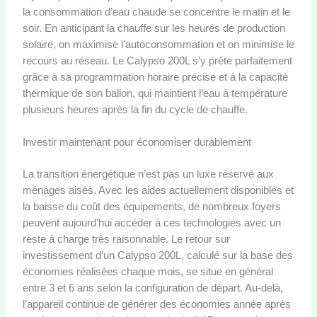
la consommation d’eau chaude se concentre le matin et le
soir. En anticipant la chauffe sur les heures de production
solaire, on maximise l’autoconsommation et on minimise le
recours au réseau. Le Calypso 200L s’y prête parfaitement
grâce à sa programmation horaire précise et à la capacité
thermique de son ballon, qui maintient l’eau à température
plusieurs heures après la fin du cycle de chauffe.
Investir maintenant pour économiser durablement
La transition énergétique n’est pas un luxe réservé aux
ménages aisés. Avec les aides actuellement disponibles et
la baisse du coût des équipements, de nombreux foyers
peuvent aujourd’hui accéder à ces technologies avec un
reste à charge très raisonnable. Le retour sur
investissement d’un Calypso 200L, calculé sur la base des
économies réalisées chaque mois, se situe en général
entre 3 et 6 ans selon la configuration de départ. Au-delà,
l’appareil continue de générer des économies année après