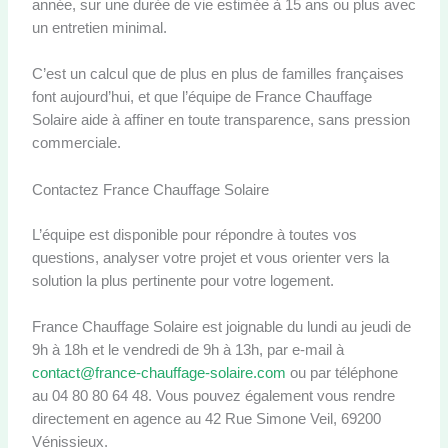
année, sur une durée de vie estimée à 15 ans ou plus avec
un entretien minimal.
C’est un calcul que de plus en plus de familles françaises
font aujourd’hui, et que l’équipe de France Chauffage
Solaire aide à affiner en toute transparence, sans pression
commerciale.
Contactez France Chauffage Solaire
L’équipe est disponible pour répondre à toutes vos
questions, analyser votre projet et vous orienter vers la
solution la plus pertinente pour votre logement.
France Chauffage Solaire est joignable du lundi au jeudi de
9h à 18h et le vendredi de 9h à 13h, par e-mail à
contact@france-chauffage-solaire.com
ou par téléphone
au 04 80 80 64 48. Vous pouvez également vous rendre
directement en agence au 42 Rue Simone Veil, 69200
Vénissieux.