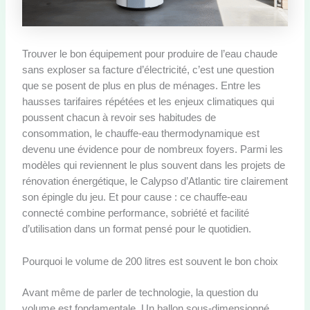
Trouver le bon équipement pour produire de l’eau chaude
sans exploser sa facture d’électricité, c’est une question
que se posent de plus en plus de ménages. Entre les
hausses tarifaires répétées et les enjeux climatiques qui
poussent chacun à revoir ses habitudes de
consommation, le chauffe-eau thermodynamique est
devenu une évidence pour de nombreux foyers. Parmi les
modèles qui reviennent le plus souvent dans les projets de
rénovation énergétique, le Calypso d’Atlantic tire clairement
son épingle du jeu. Et pour cause : ce chauffe-eau
connecté combine performance, sobriété et facilité
d’utilisation dans un format pensé pour le quotidien.
Pourquoi le volume de 200 litres est souvent le bon choix
Avant même de parler de technologie, la question du
volume est fondamentale. Un ballon sous-dimensionné