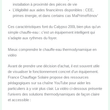
installation à proximité des pièces de vie
L’éligibilité aux aides financières disponibles : CEE,
primes énergie, et dans certains cas MaPrimeRénov’
Ces caractéristiques font du Calypso 200L bien plus qu’un
simple chauffe-eau : c’est un équipement intelligent qui
s’adapte aux rythmes du foyer.
Mieux comprendre le chauffe-eau thermodynamique en
vidéo
Avant de prendre une décision d’achat, il est souvent utile
de visualiser le fonctionnement concret d’un équipement.
France Chauffage Solaire propose des ressources
pédagogiques sur sa chaîne YouTube pour aider les
particuliers à y voir plus clair. La vidéo ci-dessous présente
l’univers des solutions thermodynamiques de façon claire
et accessible :