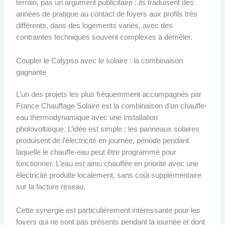
terrain, pas un argument publicitaire : ils traduisent des
années de pratique au contact de foyers aux profils très
différents, dans des logements variés, avec des
contraintes techniques souvent complexes à démêler.
Coupler le Calypso avec le solaire : la combinaison
gagnante
L’un des projets les plus fréquemment accompagnés par
France Chauffage Solaire est la combinaison d’un chauffe-
eau thermodynamique avec une installation
photovoltaïque. L’idée est simple : les panneaux solaires
produisent de l’électricité en journée, période pendant
laquelle le chauffe-eau peut être programmé pour
fonctionner. L’eau est ainsi chauffée en priorité avec une
électricité produite localement, sans coût supplémentaire
sur la facture réseau.
Cette synergie est particulièrement intéressante pour les
foyers qui ne sont pas présents pendant la journée et dont