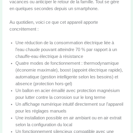
vacances ou anticiper le retour de la famille. Tout se gère
en quelques secondes depuis un smartphone.
Au quotidien, voici ce que cet appareil apporte
concrètement :
Une réduction de la consommation électrique liée à
l’eau chaude pouvant atteindre 70 % par rapport à un
chauffe-eau électrique à résistance
Quatre modes de fonctionnement : thermodynamique
(économie maximale), boost (appoint électrique rapide),
automatique (gestion intelligente selon les besoins) et
absence (protection hors-gel)
Un ballon en acier émaillé avec protection magnésium
pour lutter contre la corrosion sur le long terme
Un affichage numérique intuitif directement sur l’appareil
pour les réglages manuels
Une installation possible en air ambiant ou en air extrait
selon la configuration du local
Un fonctionnement silencieux compatible avec une