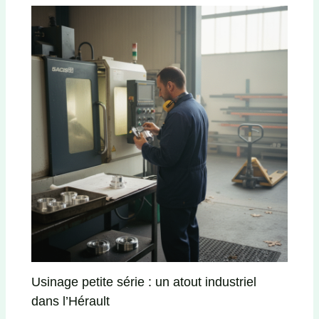
Usinage petite série : un atout industriel
dans l’Hérault