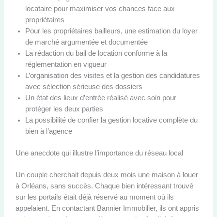
locataire pour maximiser vos chances face aux
propriétaires
Pour les propriétaires bailleurs, une estimation du loyer
de marché argumentée et documentée
La rédaction du bail de location conforme à la
réglementation en vigueur
L’organisation des visites et la gestion des candidatures
avec sélection sérieuse des dossiers
Un état des lieux d’entrée réalisé avec soin pour
protéger les deux parties
La possibilité de confier la gestion locative complète du
bien à l’agence
Une anecdote qui illustre l’importance du réseau local
Un couple cherchait depuis deux mois une maison à louer
à Orléans, sans succès. Chaque bien intéressant trouvé
sur les portails était déjà réservé au moment où ils
appelaient. En contactant Bannier Immobilier, ils ont appris