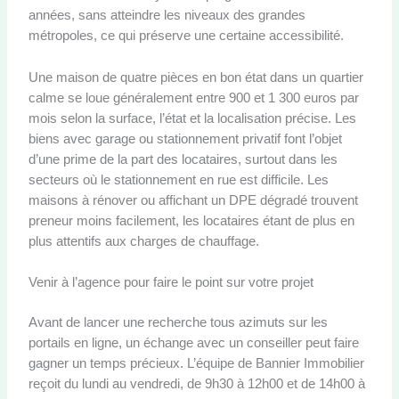
années, sans atteindre les niveaux des grandes
métropoles, ce qui préserve une certaine accessibilité.
Une maison de quatre pièces en bon état dans un quartier
calme se loue généralement entre 900 et 1 300 euros par
mois selon la surface, l’état et la localisation précise. Les
biens avec garage ou stationnement privatif font l’objet
d’une prime de la part des locataires, surtout dans les
secteurs où le stationnement en rue est difficile. Les
maisons à rénover ou affichant un DPE dégradé trouvent
preneur moins facilement, les locataires étant de plus en
plus attentifs aux charges de chauffage.
Venir à l’agence pour faire le point sur votre projet
Avant de lancer une recherche tous azimuts sur les
portails en ligne, un échange avec un conseiller peut faire
gagner un temps précieux. L’équipe de Bannier Immobilier
reçoit du lundi au vendredi, de 9h30 à 12h00 et de 14h00 à