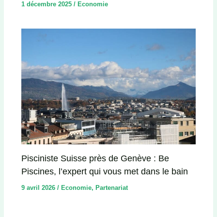
1 décembre 2025
/
Economie
Pisciniste Suisse près de Genève : Be
Piscines, l’expert qui vous met dans le bain
9 avril 2026
/
Economie
,
Partenariat