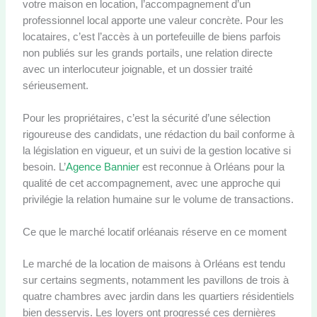
votre maison en location, l’accompagnement d’un
professionnel local apporte une valeur concrète. Pour les
locataires, c’est l’accès à un portefeuille de biens parfois
non publiés sur les grands portails, une relation directe
avec un interlocuteur joignable, et un dossier traité
sérieusement.
Pour les propriétaires, c’est la sécurité d’une sélection
rigoureuse des candidats, une rédaction du bail conforme à
la législation en vigueur, et un suivi de la gestion locative si
besoin. L’
Agence Bannier
est reconnue à Orléans pour la
qualité de cet accompagnement, avec une approche qui
privilégie la relation humaine sur le volume de transactions.
Ce que le marché locatif orléanais réserve en ce moment
Le marché de la location de maisons à Orléans est tendu
sur certains segments, notamment les pavillons de trois à
quatre chambres avec jardin dans les quartiers résidentiels
bien desservis. Les loyers ont progressé ces dernières