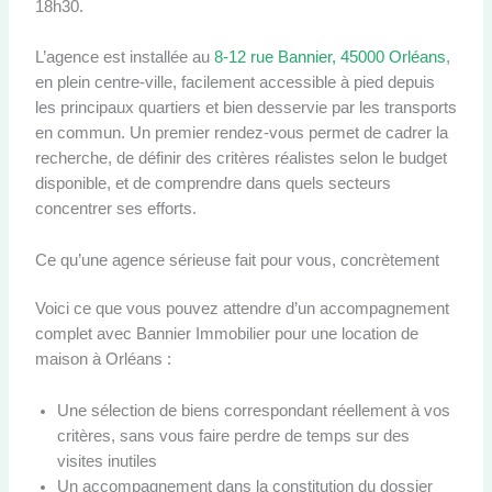
18h30.
L’agence est installée au
8-12 rue Bannier, 45000 Orléans
,
en plein centre-ville, facilement accessible à pied depuis
les principaux quartiers et bien desservie par les transports
en commun. Un premier rendez-vous permet de cadrer la
recherche, de définir des critères réalistes selon le budget
disponible, et de comprendre dans quels secteurs
concentrer ses efforts.
Ce qu’une agence sérieuse fait pour vous, concrètement
Voici ce que vous pouvez attendre d’un accompagnement
complet avec Bannier Immobilier pour une location de
maison à Orléans :
Une sélection de biens correspondant réellement à vos
critères, sans vous faire perdre de temps sur des
visites inutiles
Un accompagnement dans la constitution du dossier