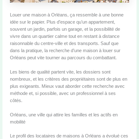
Louer une maison à Orléans, ça ressemble à une bonne
idée sur le papier. Plus d’espace qu’un appartement,
souvent un jardin, parfois un garage, et la possibilité de
vivre dans un quartier calme tout en restant à distance
raisonnable du centre-ville et des transports. Sauf que
dans la pratique, la recherche d’une maison à louer sur
Orléans peut vite tourner au parcours du combattant.
Les biens de qualité partent vite, les dossiers sont
nombreux, et les critères des propriétaires sont de plus en
plus exigeants. Mieux vaut aborder cette recherche avec
méthode et, si possible, avec un professionnel à ses
côtés.
Orléans, une ville qui attire les familles et les actifs en
mobilité
Le profil des locataires de maisons à Orléans a évolué ces