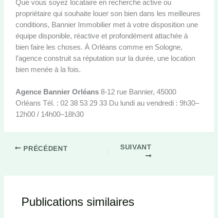
Que vous soyez locataire en recherche active ou
propriétaire qui souhaite louer son bien dans les meilleures
conditions, Bannier Immobilier met à votre disposition une
équipe disponible, réactive et profondément attachée à
bien faire les choses. À Orléans comme en Sologne,
l’agence construit sa réputation sur la durée, une location
bien menée à la fois.
Agence Bannier Orléans
8-12 rue Bannier, 45000
Orléans Tél. : 02 38 53 29 33 Du lundi au vendredi : 9h30–
12h00 / 14h00–18h30
SUIVANT
PRÉCÉDENT
Publications similaires