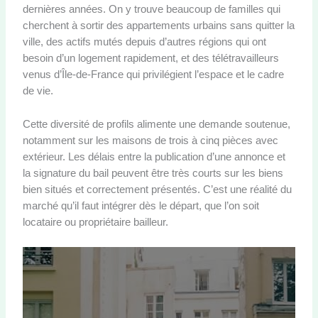
dernières années. On y trouve beaucoup de familles qui
cherchent à sortir des appartements urbains sans quitter la
ville, des actifs mutés depuis d’autres régions qui ont
besoin d’un logement rapidement, et des télétravailleurs
venus d’Île-de-France qui privilégient l’espace et le cadre
de vie.
Cette diversité de profils alimente une demande soutenue,
notamment sur les maisons de trois à cinq pièces avec
extérieur. Les délais entre la publication d’une annonce et
la signature du bail peuvent être très courts sur les biens
bien situés et correctement présentés. C’est une réalité du
marché qu’il faut intégrer dès le départ, que l’on soit
locataire ou propriétaire bailleur.