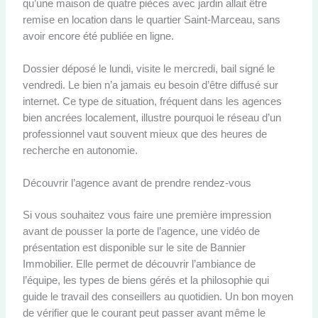
qu’une maison de quatre pièces avec jardin allait être
remise en location dans le quartier Saint-Marceau, sans
avoir encore été publiée en ligne.
Dossier déposé le lundi, visite le mercredi, bail signé le
vendredi. Le bien n’a jamais eu besoin d’être diffusé sur
internet. Ce type de situation, fréquent dans les agences
bien ancrées localement, illustre pourquoi le réseau d’un
professionnel vaut souvent mieux que des heures de
recherche en autonomie.
Découvrir l’agence avant de prendre rendez-vous
Si vous souhaitez vous faire une première impression
avant de pousser la porte de l’agence, une vidéo de
présentation est disponible sur le site de Bannier
Immobilier. Elle permet de découvrir l’ambiance de
l’équipe, les types de biens gérés et la philosophie qui
guide le travail des conseillers au quotidien. Un bon moyen
de vérifier que le courant peut passer avant même le