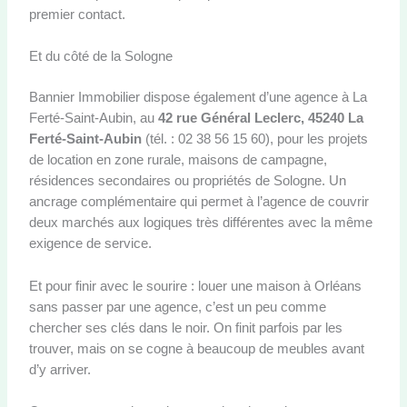
premier contact.
Et du côté de la Sologne
Bannier Immobilier dispose également d’une agence à La
Ferté-Saint-Aubin, au
42 rue Général Leclerc, 45240 La
Ferté-Saint-Aubin
(tél. : 02 38 56 15 60), pour les projets
de location en zone rurale, maisons de campagne,
résidences secondaires ou propriétés de Sologne. Un
ancrage complémentaire qui permet à l’agence de couvrir
deux marchés aux logiques très différentes avec la même
exigence de service.
Et pour finir avec le sourire : louer une maison à Orléans
sans passer par une agence, c’est un peu comme
chercher ses clés dans le noir. On finit parfois par les
trouver, mais on se cogne à beaucoup de meubles avant
d’y arriver.